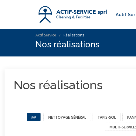
Actif Ser
Actif Service
Réalisations
Nos réalisations
Nos réalisations
NETTOYAGE GÉNÉRAL
TAPIS-SOL
PANN
MULTI-SERVICE