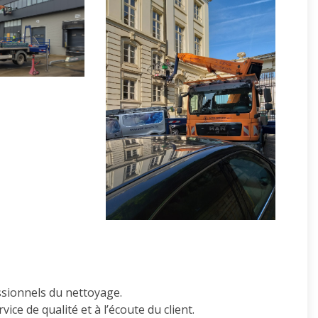
essionnels du nettoyage.
vice de qualité et à l’écoute du client.