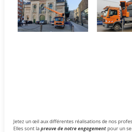
Jetez un œil aux différentes réalisations de nos prof
Elles sont la
preuve de notre engagement
pour un ser