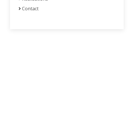
Contact