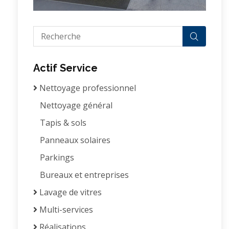
Actif Service
Nettoyage professionnel
Nettoyage général
Tapis & sols
Panneaux solaires
Parkings
Bureaux et entreprises
Lavage de vitres
Multi-services
Réalisations