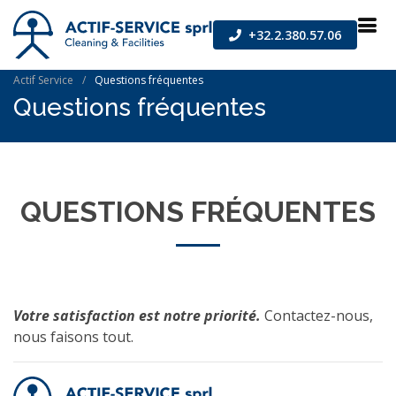
+32.2.380.57.06
Actif Service
Questions fréquentes
Questions fréquentes
QUESTIONS FRÉQUENTES
Votre satisfaction est notre priorité.
Contactez-nous,
nous faisons tout.