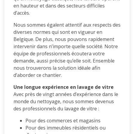
en hauteur et dans des secteurs difficiles
d’accès.
Nous sommes égalent attentif aux respects des
diverses normes qui sont en vigueur en
Belgique. De plus, nous pouvons rapidement
intervenir dans n’importe quelle société. Notre
équipe de professionnels écoutera votre
demande, aussi précise qu’elle soit. Ensemble
nous trouverons la solution idéale afin
d’aborder ce chantier.
Une longue expérience en lavage de vitre
Avec près de vingt années d’expérience dans le
monde du nettoyage, nous sommes devenus
des professionnels du lavage de vitre :
Pour des commerces et magasins
Pour des immeubles résidentiels ou