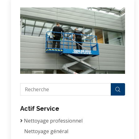
Actif Service
Nettoyage professionnel
Nettoyage général