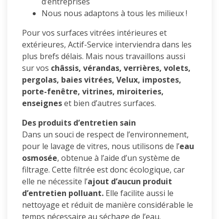
d’entreprises
Nous nous adaptons à tous les milieux !
Pour vos surfaces vitrées intérieures et
extérieures, Actif-Service interviendra dans les
plus brefs délais. Mais nous travaillons aussi
sur vos
châssis, vérandas, verrières, volets,
pergolas, baies vitrées, Velux, impostes,
porte-fenêtre, vitrines, miroiteries,
enseignes
et bien d’autres surfaces.
Des produits d’entretien sain
Dans un souci de respect de l’environnement,
pour le lavage de vitres, nous utilisons de l’
eau
osmosée
, obtenue à l’aide d’un système de
filtrage. Cette filtrée est donc écologique, car
elle ne nécessite l’
ajout d’aucun produit
d’entretien polluant.
Elle facilite aussi le
nettoyage et réduit de manière considérable le
temps nécessaire au séchage de l’eau.