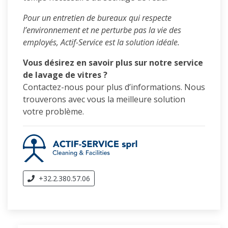
Pour un entretien de bureaux qui respecte
l’environnement et ne perturbe pas la vie des
employés, Actif-Service est la solution idéale.
Vous désirez en savoir plus sur notre service
de lavage de vitres ?
Contactez-nous pour plus d’informations. Nous
trouverons avec vous la meilleure solution
votre problème.
+32.2.380.57.06