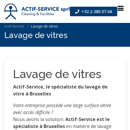
+32.2.380.57.06
Actif Service
Lavage de vitres
Lavage de vitres
Lavage de vitres
Actif-Service, le spécialiste du lavage de
vitre à Bruxelles
Votre entreprise possède une large surface vitrée
avec accès difficile ?
Nous avons la solution.
Actif-Service est le
spécialiste à Bruxelles
en matière de lavage