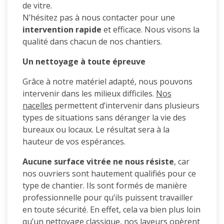
de vitre.
N’hésitez pas à nous contacter pour une
intervention rapide
et efficace. Nous visons la
qualité dans chacun de nos chantiers.
Un nettoyage à toute épreuve
Grâce à notre matériel adapté, nous pouvons
intervenir dans les milieux difficiles.
Nos
nacelles
permettent d’intervenir dans plusieurs
types de situations sans déranger la vie des
bureaux ou locaux. Le résultat sera à la
hauteur de vos espérances.
Aucune surface vitrée ne nous résiste
, car
nos ouvriers sont hautement qualifiés pour ce
type de chantier. Ils sont formés de manière
professionnelle pour qu’ils puissent travailler
en toute sécurité. En effet, cela va bien plus loin
qu’un nettoyage classique, nos laveurs opèrent