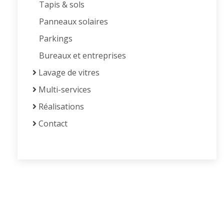
Tapis & sols
Panneaux solaires
Parkings
Bureaux et entreprises
Lavage de vitres
Multi-services
Réalisations
Contact